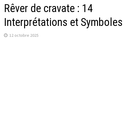
Rêver de cravate : 14
Interprétations et Symboles
12 octobre 2025