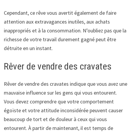
Cependant, ce rêve vous avertit également de faire
attention aux extravagances inutiles, aux achats
inappropriés et à la consommation. N’oubliez pas que la
richesse de votre travail durement gagné peut être
détruite en un instant.
Rêver de vendre des cravates
Rêver de vendre des cravates indique que vous avez une
mauvaise influence sur les gens qui vous entourent.
Vous devez comprendre que votre comportement
égoïste et votre attitude inconsidérée peuvent causer
beaucoup de tort et de douleur à ceux qui vous
entourent. À partir de maintenant, il est temps de