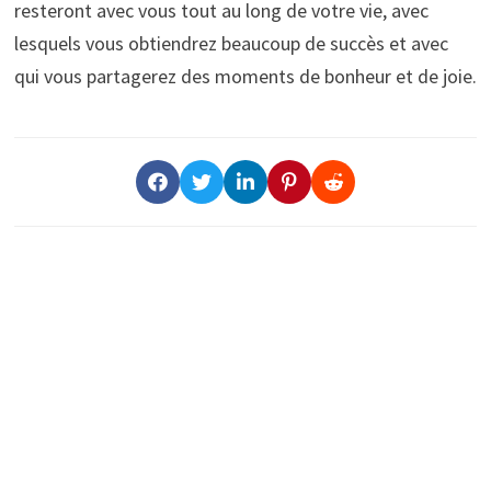
resteront avec vous tout au long de votre vie, avec
lesquels vous obtiendrez beaucoup de succès et avec
qui vous partagerez des moments de bonheur et de joie.