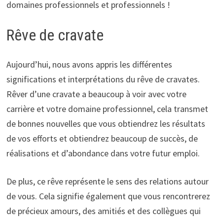
domaines professionnels et professionnels !
Rêve de cravate
Aujourd’hui, nous avons appris les différentes
significations et interprétations du rêve de cravates.
Rêver d’une cravate a beaucoup à voir avec votre
carrière et votre domaine professionnel, cela transmet
de bonnes nouvelles que vous obtiendrez les résultats
de vos efforts et obtiendrez beaucoup de succès, de
réalisations et d’abondance dans votre futur emploi.
De plus, ce rêve représente le sens des relations autour
de vous. Cela signifie également que vous rencontrerez
de précieux amours, des amitiés et des collègues qui