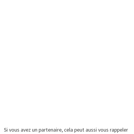
Si vous avez un partenaire, cela peut aussi vous rappeler