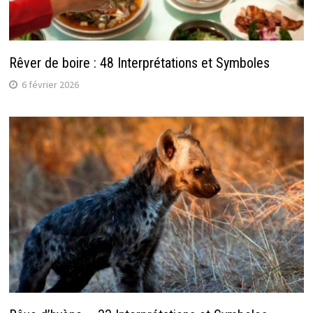
Rêver de boire : 48 Interprétations et Symboles
6 février 2026