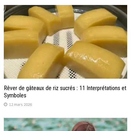
Rêver de gâteaux de riz sucrés : 11 Interprétations et
Symboles
12 mars 2026