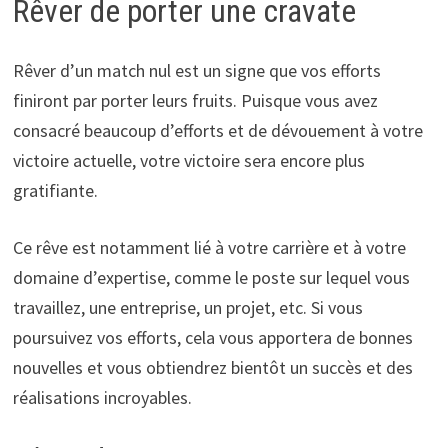
Rêver de porter une cravate
Rêver d’un match nul est un signe que vos efforts
finiront par porter leurs fruits. Puisque vous avez
consacré beaucoup d’efforts et de dévouement à votre
victoire actuelle, votre victoire sera encore plus
gratifiante.
Ce rêve est notamment lié à votre carrière et à votre
domaine d’expertise, comme le poste sur lequel vous
travaillez, une entreprise, un projet, etc. Si vous
poursuivez vos efforts, cela vous apportera de bonnes
nouvelles et vous obtiendrez bientôt un succès et des
réalisations incroyables.