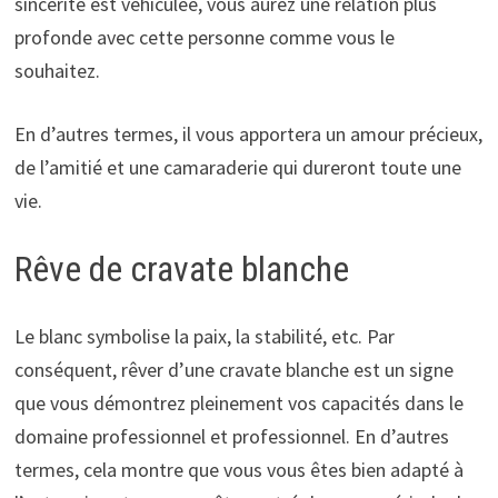
sincérité est véhiculée, vous aurez une relation plus
profonde avec cette personne comme vous le
souhaitez.
En d’autres termes, il vous apportera un amour précieux,
de l’amitié et une camaraderie qui dureront toute une
vie.
Rêve de cravate blanche
Le blanc symbolise la paix, la stabilité, etc. Par
conséquent, rêver d’une cravate blanche est un signe
que vous démontrez pleinement vos capacités dans le
domaine professionnel et professionnel. En d’autres
termes, cela montre que vous vous êtes bien adapté à