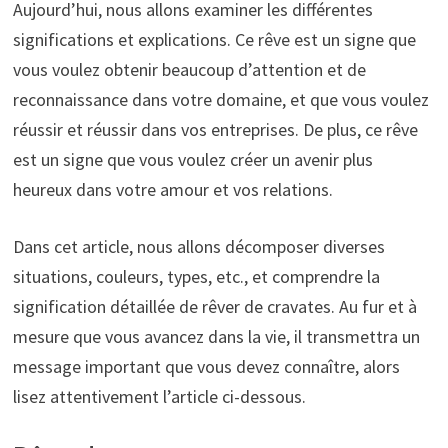
Aujourd’hui, nous allons examiner les différentes
significations et explications. Ce rêve est un signe que
vous voulez obtenir beaucoup d’attention et de
reconnaissance dans votre domaine, et que vous voulez
réussir et réussir dans vos entreprises. De plus, ce rêve
est un signe que vous voulez créer un avenir plus
heureux dans votre amour et vos relations.
Dans cet article, nous allons décomposer diverses
situations, couleurs, types, etc., et comprendre la
signification détaillée de rêver de cravates. Au fur et à
mesure que vous avancez dans la vie, il transmettra un
message important que vous devez connaître, alors
lisez attentivement l’article ci-dessous.