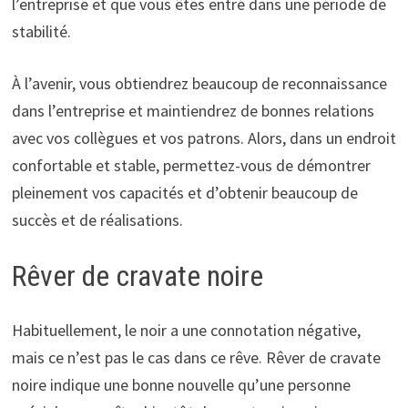
l’entreprise et que vous êtes entré dans une période de
stabilité.
À l’avenir, vous obtiendrez beaucoup de reconnaissance
dans l’entreprise et maintiendrez de bonnes relations
avec vos collègues et vos patrons. Alors, dans un endroit
confortable et stable, permettez-vous de démontrer
pleinement vos capacités et d’obtenir beaucoup de
succès et de réalisations.
Rêver de cravate noire
Habituellement, le noir a une connotation négative,
mais ce n’est pas le cas dans ce rêve. Rêver de cravate
noire indique une bonne nouvelle qu’une personne