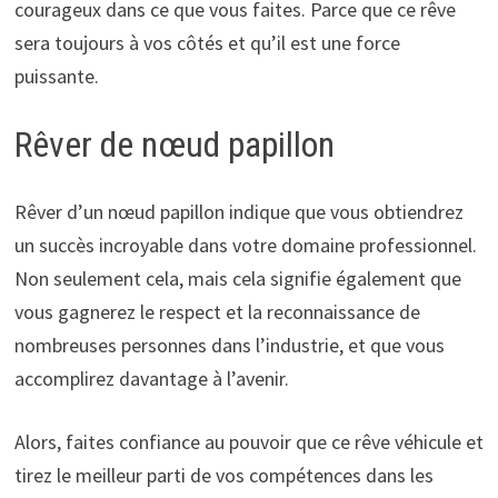
courageux dans ce que vous faites. Parce que ce rêve
sera toujours à vos côtés et qu’il est une force
puissante.
Rêver de nœud papillon
Rêver d’un nœud papillon indique que vous obtiendrez
un succès incroyable dans votre domaine professionnel.
Non seulement cela, mais cela signifie également que
vous gagnerez le respect et la reconnaissance de
nombreuses personnes dans l’industrie, et que vous
accomplirez davantage à l’avenir.
Alors, faites confiance au pouvoir que ce rêve véhicule et
tirez le meilleur parti de vos compétences dans les