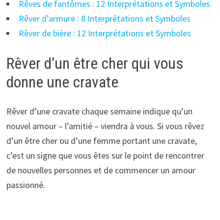
Rêves de fantômes : 12 Interprétations et Symboles
Rêver d’armure : 8 Interprétations et Symboles
Rêver de bière : 12 Interprétations et Symboles
Rêver d’un être cher qui vous
donne une cravate
Rêver d’une cravate chaque semaine indique qu’un
nouvel amour – l’amitié – viendra à vous. Si vous rêvez
d’un être cher ou d’une femme portant une cravate,
c’est un signe que vous êtes sur le point de rencontrer
de nouvelles personnes et de commencer un amour
passionné.