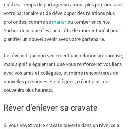
qu’il est temps de partager un amour plus profond avec
votre partenaire et de développer des relations plus
profondes, comme se
marier
ou tomber enceinte.
Sachez donc que c’est peut-être le moment idéal pour
planifier un nouvel avenir avec votre partenaire.
Ce rêve indique non seulement une relation amoureuse,
mais signifie également que vous renforcerez vos liens
avec vos amis et collègues, et même rencontrerez de
nouvelles personnes et collègues, créant ainsi des
souvenirs plus heureux.
Rêver d’enlever sa cravate
Si vous voyez votre cravate ouverte dans un rêve, cela