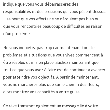
indique que vous vous débarrasserez des
responsabilités et des pressions qui vous pèsent dessus.
Il se peut que vos efforts ne se déroulent pas bien ou
que vous rencontriez beaucoup de difficultés en raison
d’un problème.
Ne vous inquiétez pas trop car maintenant tous les
problèmes et situations que vous vivez commencent à
être résolus et mis en place. Sachez maintenant que
tout ce que vous avez à faire est de continuer à avancer
pour atteindre vos objectifs. À partir de maintenant,
vous ne marcherez plus que sur le chemin des fleurs,
alors montrez vos capacités à votre guise.
Ce rêve transmet également un message lié à votre