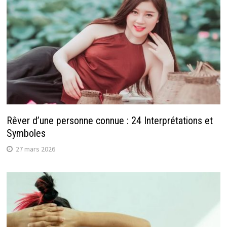
Rêver d’une personne connue : 24 Interprétations et
Symboles
27 mars 2026