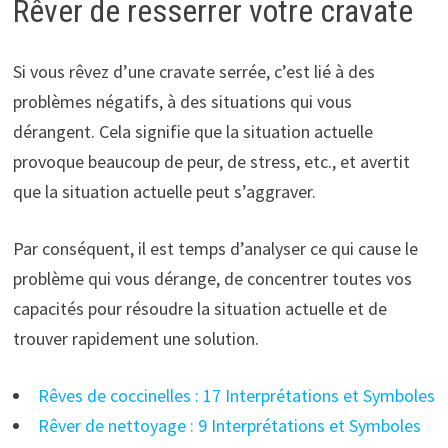
Rêver de resserrer votre cravate
Si vous rêvez d’une cravate serrée, c’est lié à des
problèmes négatifs, à des situations qui vous
dérangent. Cela signifie que la situation actuelle
provoque beaucoup de peur, de stress, etc., et avertit
que la situation actuelle peut s’aggraver.
Par conséquent, il est temps d’analyser ce qui cause le
problème qui vous dérange, de concentrer toutes vos
capacités pour résoudre la situation actuelle et de
trouver rapidement une solution.
Rêves de coccinelles : 17 Interprétations et Symboles
Rêver de nettoyage : 9 Interprétations et Symboles