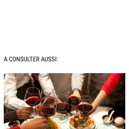
A CONSULTER AUSSI: