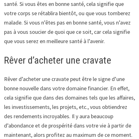
santé. Si vous êtes en bonne santé, cela signifie que
votre corps se rétablira bientôt, ou que vous tomberez
malade. Si vous n’êtes pas en bonne santé, vous n’avez
pas à vous soucier de quoi que ce soit, car cela signifie
que vous serez en meilleure santé à l’avenir.
Rêver d’acheter une cravate
Rêver d’acheter une cravate peut être le signe d’une
bonne nouvelle dans votre domaine financier. En effet,
cela signifie que dans des domaines tels que les affaires,
les investissements, les projets, etc., vous obtiendrez
des rendements incroyables. Il y aura beaucoup
d’abondance et de prospérité dans votre vie à partir de
maintenant, alors profitez au maximum de ce moment.