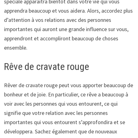
spéciale apparaîtra bientôt dans votre vie qui vous
apprendra beaucoup et vous aidera. Alors, accordez plus
d’attention à vos relations avec des personnes
importantes qui auront une grande influence sur vous,
apprendront et accompliront beaucoup de choses
ensemble.
Rêve de cravate rouge
Rêver de cravate rouge peut vous apporter beaucoup de
bonheur et de joie. En particulier, ce rêve a beaucoup à
voir avec les personnes qui vous entourent, ce qui
signifie que votre relation avec les personnes
importantes qui vous entourent s’approfondira et se
développera. Sachez également que de nouveaux