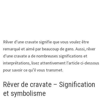
Rêver d’une cravate signifie que vous voulez être
remarqué et aimé par beaucoup de gens. Aussi, rêver
d’une cravate a de nombreuses significations et
interprétations, lisez attentivement l’article ci-dessous
pour savoir ce qu’il vous transmet.
Rêver de cravate – Signification
et symbolisme