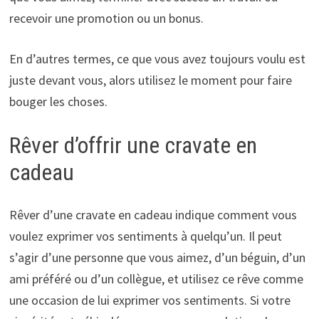
recevoir une promotion ou un bonus.
En d’autres termes, ce que vous avez toujours voulu est
juste devant vous, alors utilisez le moment pour faire
bouger les choses.
Rêver d’offrir une cravate en
cadeau
Rêver d’une cravate en cadeau indique comment vous
voulez exprimer vos sentiments à quelqu’un. Il peut
s’agir d’une personne que vous aimez, d’un béguin, d’un
ami préféré ou d’un collègue, et utilisez ce rêve comme
une occasion de lui exprimer vos sentiments. Si votre