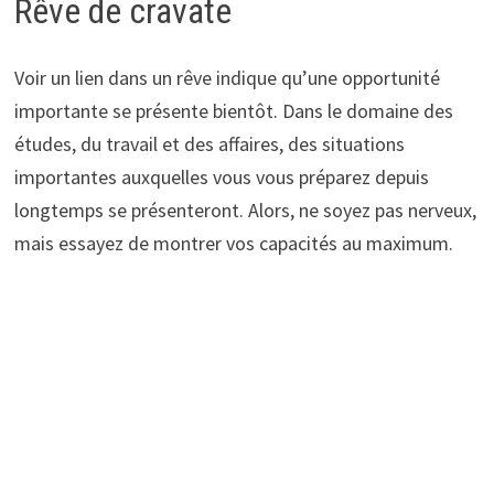
Rêve de cravate
Voir un lien dans un rêve indique qu’une opportunité
importante se présente bientôt. Dans le domaine des
études, du travail et des affaires, des situations
importantes auxquelles vous vous préparez depuis
longtemps se présenteront. Alors, ne soyez pas nerveux,
mais essayez de montrer vos capacités au maximum.