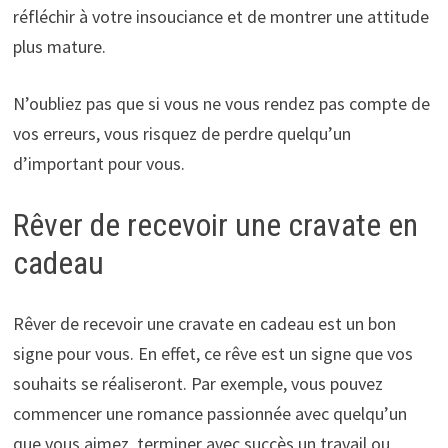
réfléchir à votre insouciance et de montrer une attitude
plus mature.
N’oubliez pas que si vous ne vous rendez pas compte de
vos erreurs, vous risquez de perdre quelqu’un
d’important pour vous.
Rêver de recevoir une cravate en
cadeau
Rêver de recevoir une cravate en cadeau est un bon
signe pour vous. En effet, ce rêve est un signe que vos
souhaits se réaliseront. Par exemple, vous pouvez
commencer une romance passionnée avec quelqu’un
que vous aimez, terminer avec succès un travail ou