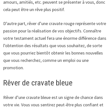
amours, amitiés, etc. peuvent se présenter à vous, donc
cela peut être un rêve plus positif.
D’autre part, rêver d’une cravate rouge représente votre
passion pour la réalisation de vos objectifs. Connaître
votre testament actuel fera une énorme différence dans
l’obtention des résultats que vous souhaitez, de sorte
que vous pourriez bientôt obtenir les bonnes nouvelles
que vous recherchez, comme un emploi ou une
promotion.
Rêver de cravate bleue
Rêver d’une cravate bleue est un signe de chance dans
votre vie. Vous vous sentirez peut-être plus confiant et