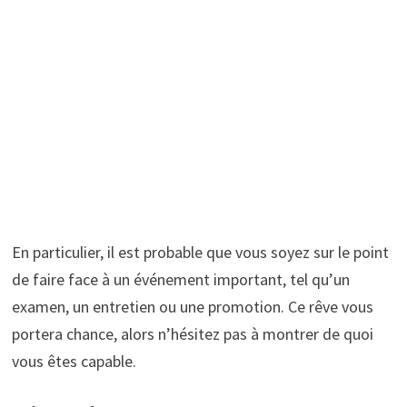
En particulier, il est probable que vous soyez sur le point
de faire face à un événement important, tel qu’un
examen, un entretien ou une promotion. Ce rêve vous
portera chance, alors n’hésitez pas à montrer de quoi
vous êtes capable.