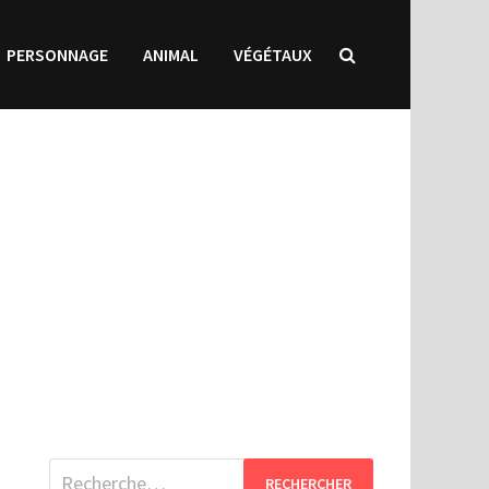
PERSONNAGE
ANIMAL
VÉGÉTAUX
Rechercher :