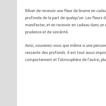
Rêver de recevoir une fleur de brume en cadea
profonde de la part de quelqu’un. Les fleurs
manifester, et en recevoir en cadeau dans un
prudence et de sincérité.
Ainsi, souvenez-vous que même si une personn
ressentir des profonds. Il est tout aussi impo
comportement et l’atmosphère de l’autre, plu