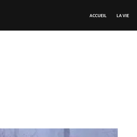
ACCUEIL
LA VIE