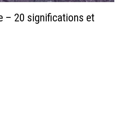
 – 20 significations et