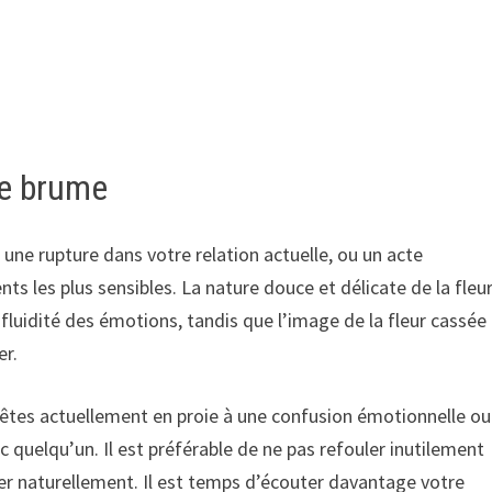
de brume
une rupture dans votre relation actuelle, ou un acte
ts les plus sensibles. La nature douce et délicate de la fleu
 fluidité des émotions, tandis que l’image de la fleur cassée
er.
 êtes actuellement en proie à une confusion émotionnelle ou
 quelqu’un. Il est préférable de ne pas refouler inutilement
er naturellement. Il est temps d’écouter davantage votre