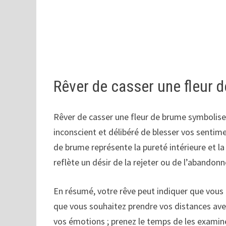
Rêver de casser une fleur 
Rêver de casser une fleur de brume symbolise 
inconscient et délibéré de blesser vos sentimen
de brume représente la pureté intérieure et la
reflète un désir de la rejeter ou de l’abandonn
En résumé, votre rêve peut indiquer que vous
que vous souhaitez prendre vos distances avec
vos émotions ; prenez le temps de les examin