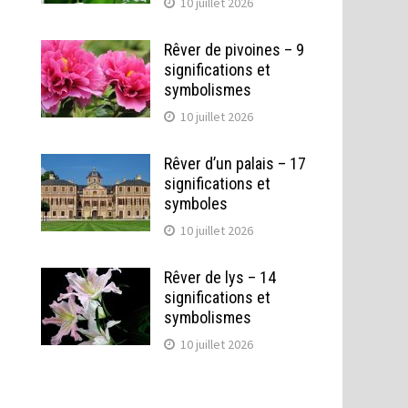
10 juillet 2026
Rêver de pivoines – 9
significations et
symbolismes
10 juillet 2026
Rêver d’un palais – 17
significations et
symboles
10 juillet 2026
Rêver de lys – 14
significations et
symbolismes
10 juillet 2026