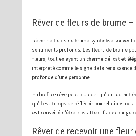
Rêver de fleurs de brume – 
Rêver de fleurs de brume symbolise souvent un
sentiments profonds. Les fleurs de brume pos
fleurs, tout en ayant un charme délicat et élé
interprété comme le signe de la renaissance 
profonde d’une personne.
En bref, ce rêve peut indiquer qu’un courant 
qu’il est temps de réfléchir aux relations ou 
est conseillé d’être plus attentif aux change
Rêver de recevoir une fleu