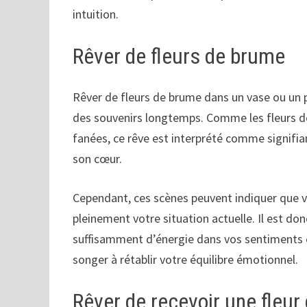
intuition.
Rêver de fleurs de brume
Rêver de fleurs de brume dans un vase ou un p
des souvenirs longtemps. Comme les fleurs de
fanées, ce rêve est interprété comme signifia
son cœur.
Cependant, ces scènes peuvent indiquer que v
pleinement votre situation actuelle. Il est do
suffisamment d’énergie dans vos sentiments e
songer à rétablir votre équilibre émotionnel.
Rêver de recevoir une fleur