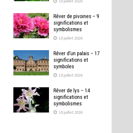
10 juillet 2026
Rêver de pivoines – 9
significations et
symbolismes
10 juillet 2026
Rêver d’un palais – 17
significations et
symboles
10 juillet 2026
Rêver de lys – 14
significations et
symbolismes
10 juillet 2026