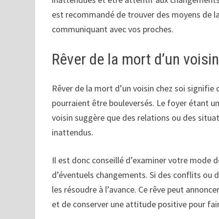
est recommandé de trouver des moyens de la 
communiquant avec vos proches.
Rêver de la mort d’un voisin
Rêver de la mort d’un voisin chez soi signifi
pourraient être bouleversés. Le foyer étant un 
voisin suggère que des relations ou des situa
inattendus.
Il est donc conseillé d’examiner votre mode d
d’éventuels changements. Si des conflits ou 
les résoudre à l’avance. Ce rêve peut annoncer
et de conserver une attitude positive pour fa