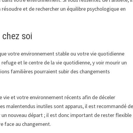
résoudre et de rechercher un équilibre psychologique en
 chez soi
e que votre environnement stable ou votre vie quotidienne
refuge et le centre de la vie quotidienne, y voir mourir un
tions familières pourraient subir des changements
e vie et votre environnement récents afin de déceler
des malentendus inutiles sont apparus, il est recommandé d
 un nouveau départ ; il est donc important de rester flexible
ire face au changement.