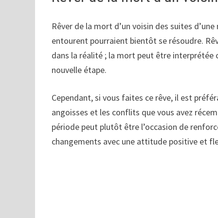
Rêver de la mort d’un voisin des suites d’une 
entourent pourraient bientôt se résoudre. Rêv
dans la réalité ; la mort peut être interprétée
nouvelle étape.
Cependant, si vous faites ce rêve, il est préf
angoisses et les conflits que vous avez réce
période peut plutôt être l’occasion de renfor
changements avec une attitude positive et fle