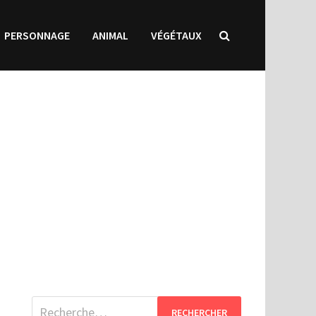
PERSONNAGE
ANIMAL
VÉGÉTAUX
Rechercher :