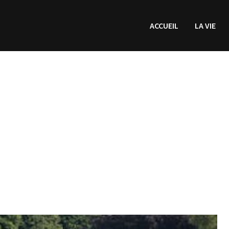
ACCUEIL
LA VIE