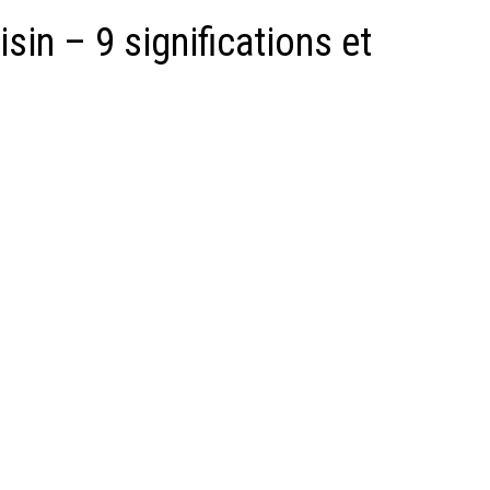
sin – 9 significations et