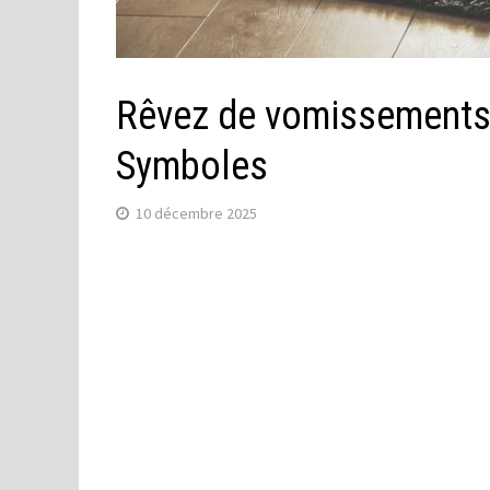
Rêvez de vomissements d
Symboles
10 décembre 2025