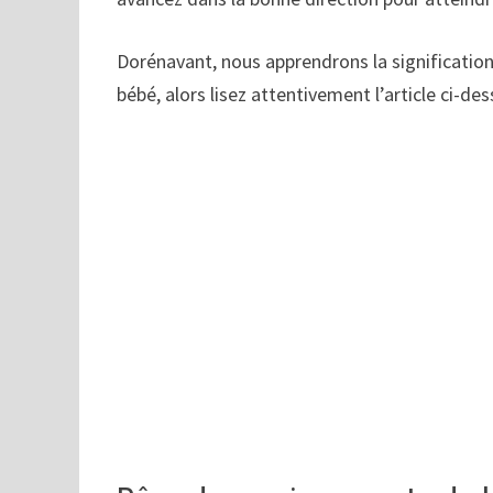
Dorénavant, nous apprendrons la signification
bébé, alors lisez attentivement l’article ci-de