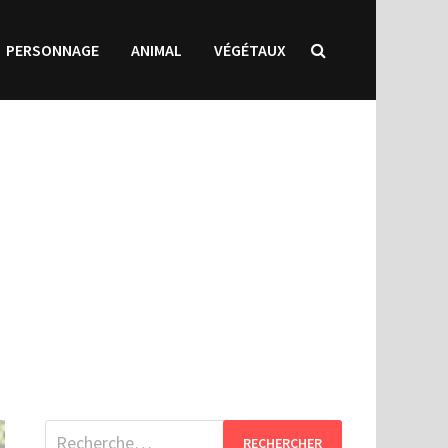
PERSONNAGE
ANIMAL
VÉGÉTAUX
Rechercher :