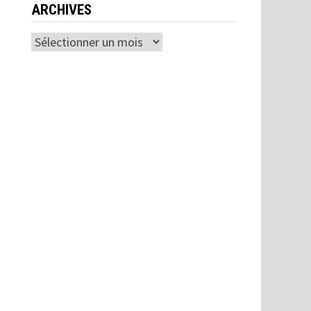
ARCHIVES
Archives