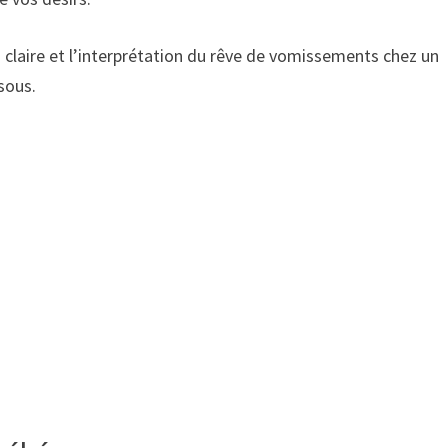
 claire et l’interprétation du rêve de vomissements chez un
ssous.