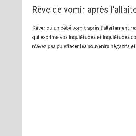
Rêve de vomir après l’allai
Rêver qu’un bébé vomit après l’allaitement r
qui exprime vos inquiétudes et inquiétudes con
n’avez pas pu effacer les souvenirs négatifs 