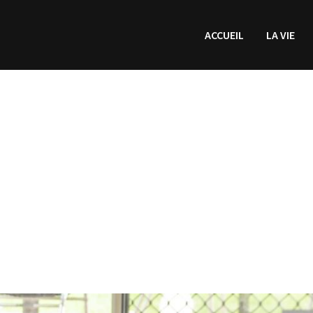
ACCUEIL
LA VIE