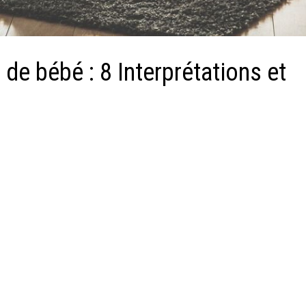
e bébé : 8 Interprétations et