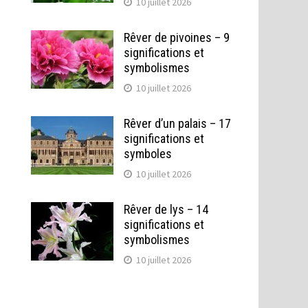
10 juillet 2026
Rêver de pivoines – 9
significations et
symbolismes
10 juillet 2026
Rêver d’un palais – 17
significations et
symboles
10 juillet 2026
Rêver de lys – 14
significations et
symbolismes
10 juillet 2026