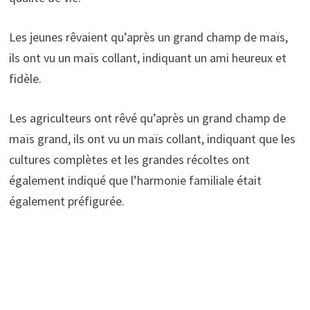
Les jeunes rêvaient qu’après un grand champ de maïs,
ils ont vu un maïs collant, indiquant un ami heureux et
fidèle.
Les agriculteurs ont rêvé qu’après un grand champ de
maïs grand, ils ont vu un maïs collant, indiquant que les
cultures complètes et les grandes récoltes ont
également indiqué que l’harmonie familiale était
également préfigurée.