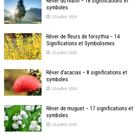
Rêver du matin – 18 significations et
symboles
10 juillet 2026
Rêver de fleurs de forsythia – 14
Significations et Symbolismes
10 juillet 2026
Rêver d’acacias – 8 significations et
symboles
10 juillet 2026
Rêver de muguet – 17 significations et
symboles
10 juillet 2026