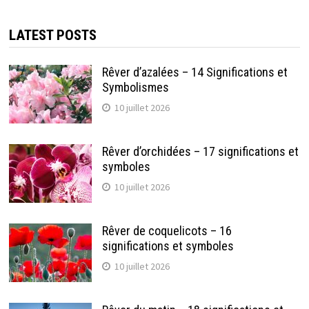
LATEST POSTS
Rêver d’azalées – 14 Significations et
Symbolismes
10 juillet 2026
Rêver d’orchidées – 17 significations et
symboles
10 juillet 2026
Rêver de coquelicots – 16
significations et symboles
10 juillet 2026