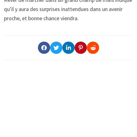
qu’il y aura des surprises inattendues dans un avenir
proche, et bonne chance viendra.