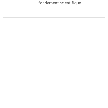
fondement scientifique.