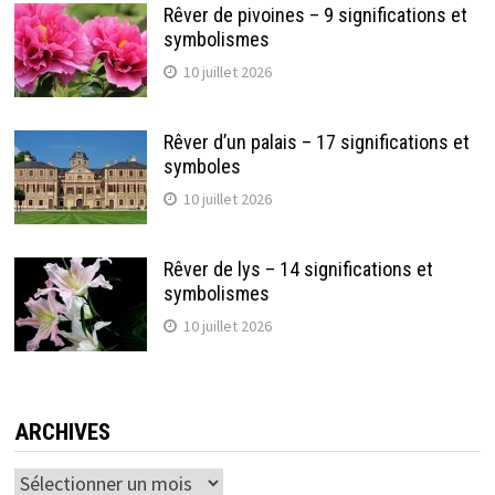
Rêver de pivoines – 9 significations et
symbolismes
10 juillet 2026
Rêver d’un palais – 17 significations et
symboles
10 juillet 2026
Rêver de lys – 14 significations et
symbolismes
10 juillet 2026
ARCHIVES
Archives