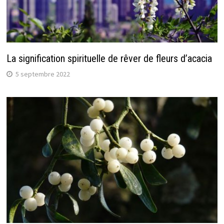
La signification spirituelle de rêver de fleurs d’acacia
5 septembre 2022