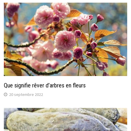
Que signifie rêver d’arbres en fleurs
20 septembre 2022