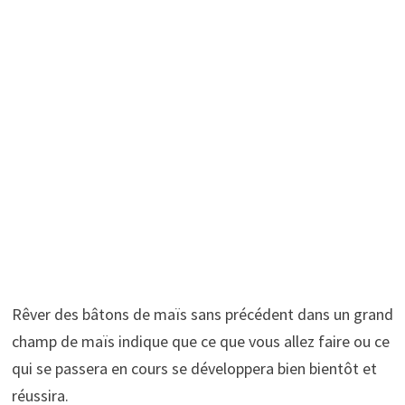
Rêver des bâtons de maïs sans précédent dans un grand
champ de maïs indique que ce que vous allez faire ou ce
qui se passera en cours se développera bien bientôt et
réussira.