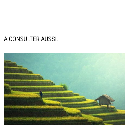
A CONSULTER AUSSI: