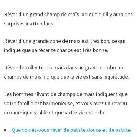
Rêver d’un grand champ de maïs indique qu’il y aura des
surprises inattendues.
Rêver d’une grande zone de maïs est très bon, ce qui
indique que sa récente chance est très bonne.
Rêver de collecter du maïs dans un grand nombre de
champs de maïs indique que la vie est sans inquiétude.
Les hommes rêvant de champs de maïs indiquent que
votre famille est harmonieuse, et vous avez un revenu
économique stable et que votre vie est riche.
Que voulez-vous rêver de patate douce et de patate