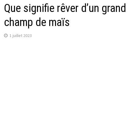
Que signifie rêver d’un grand
champ de maïs
1 juillet 2023