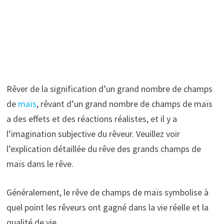
Rêver de la signification d’un grand nombre de champs
de
maïs
, rêvant d’un grand nombre de champs de maïs
a des effets et des réactions réalistes, et il y a
l’imagination subjective du rêveur. Veuillez voir
l’explication détaillée du rêve des grands champs de
maïs dans le rêve.
Généralement, le rêve de champs de maïs symbolise à
quel point les rêveurs ont gagné dans la vie réelle et la
qualité de vie.