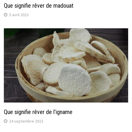
Que signifie rêver de madouat
5 avril 2023
Que signifie rêver de l’igname
24 septembre 2023