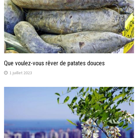
Que voulez-vous rêver de patates douces
1 juillet 2023