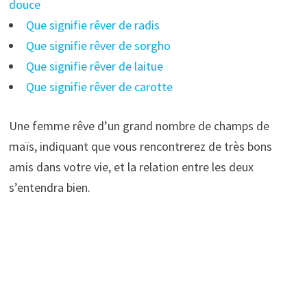
douce
Que signifie rêver de radis
Que signifie rêver de sorgho
Que signifie rêver de laitue
Que signifie rêver de carotte
Une femme rêve d’un grand nombre de champs de
maïs, indiquant que vous rencontrerez de très bons
amis dans votre vie, et la relation entre les deux
s’entendra bien.