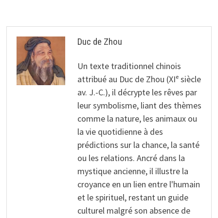
l’article
Duc de Zhou
Un texte traditionnel chinois
attribué au Duc de Zhou (XIᵉ siècle
av. J.-C.), il décrypte les rêves par
leur symbolisme, liant des thèmes
comme la nature, les animaux ou
la vie quotidienne à des
prédictions sur la chance, la santé
ou les relations. Ancré dans la
mystique ancienne, il illustre la
croyance en un lien entre l'humain
et le spirituel, restant un guide
culturel malgré son absence de